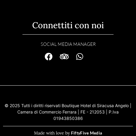
Connettiti con noi
SOCIAL MEDIA MANAGER
© 2025 Tutti i diritti riservati Boutique Hotel di Siracusa Angelo |
Camera di Commercio Ferrara | FE - 212053 | P.Iva
01943850386
Made with love by
FiftyFive Media