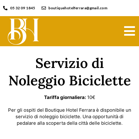
05 32 09 1845
boutiquehotelferrara@gmail.com
Servizio di
Noleggio Biciclette
Tariffa giornaliera:
10€
Per gli ospiti del Boutique Hotel Ferrara è disponibile un
servizio di noleggio biciclette. Una opportunità di
pedalare alla scoperta della città delle biciclette.