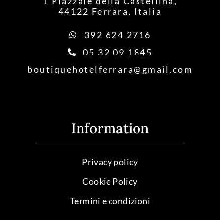
1 Piazzale della Castellina,
44122 Ferrara, Italia
392 624 2716
05 32 09 1845
boutiquehotelferrara@gmail.com
Information
Privacy policy
Cookie Policy
Termini e condizioni