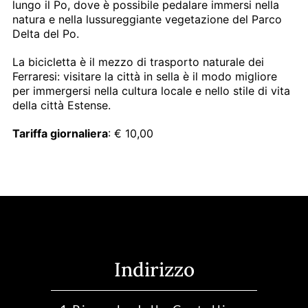
lungo il Po, dove è possibile pedalare immersi nella
natura e nella lussureggiante vegetazione del Parco
Delta del Po.
La bicicletta è il mezzo di trasporto naturale dei
Ferraresi: visitare la città in sella è il modo migliore
per immergersi nella cultura locale e nello stile di vita
della città Estense.
Tariffa giornaliera
: € 10,00
Indirizzo