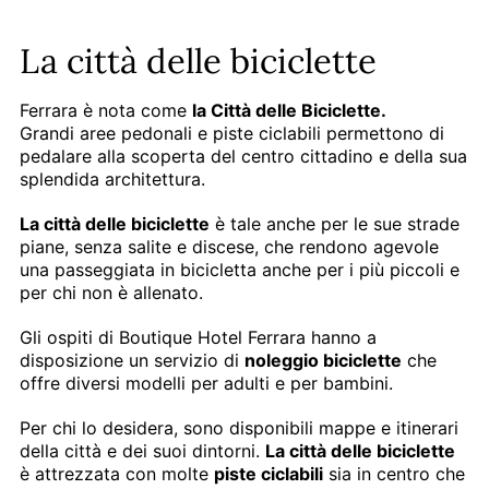
La città delle biciclette
Ferrara è nota come
la Città delle Biciclette.
Grandi aree pedonali e piste ciclabili permettono di
pedalare alla scoperta del centro cittadino e della sua
splendida architettura.
La città delle biciclette
è tale anche per le sue strade
piane, senza salite e discese, che rendono agevole
una passeggiata in bicicletta anche per i più piccoli e
per chi non è allenato.
Gli ospiti di Boutique Hotel Ferrara hanno a
disposizione un servizio di
noleggio biciclette
che
offre diversi modelli per adulti e per bambini.
Per chi lo desidera, sono disponibili mappe e itinerari
della città e dei suoi dintorni.
La città delle biciclette
è attrezzata con molte
piste ciclabili
sia in centro che