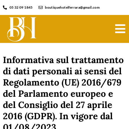
05 32 09 1845
boutiquehotelferrara@gmail.com
Informativa sul trattamento
di dati personali ai sensi del
Regolamento (UE) 2016/679
del Parlamento europeo e
del Consiglio del 27 aprile
2016 (GDPR). In vigore dal
01/08/2023