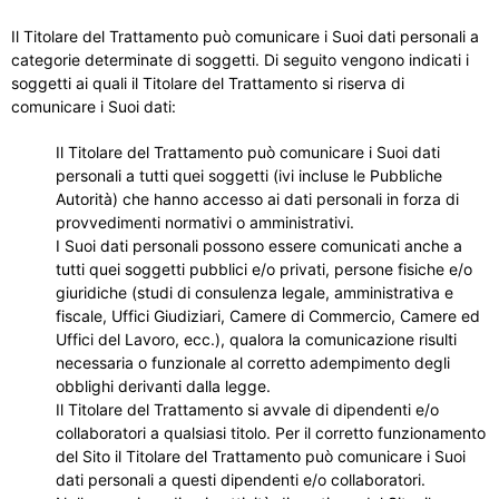
Il Titolare del Trattamento può comunicare i Suoi dati personali a
categorie determinate di soggetti. Di seguito vengono indicati i
soggetti ai quali il Titolare del Trattamento si riserva di
comunicare i Suoi dati:
Il Titolare del Trattamento può comunicare i Suoi dati
personali a tutti quei soggetti (ivi incluse le Pubbliche
Autorità) che hanno accesso ai dati personali in forza di
provvedimenti normativi o amministrativi.
I Suoi dati personali possono essere comunicati anche a
tutti quei soggetti pubblici e/o privati, persone fisiche e/o
giuridiche (studi di consulenza legale, amministrativa e
fiscale, Uffici Giudiziari, Camere di Commercio, Camere ed
Uffici del Lavoro, ecc.), qualora la comunicazione risulti
necessaria o funzionale al corretto adempimento degli
obblighi derivanti dalla legge.
Il Titolare del Trattamento si avvale di dipendenti e/o
collaboratori a qualsiasi titolo. Per il corretto funzionamento
del Sito il Titolare del Trattamento può comunicare i Suoi
dati personali a questi dipendenti e/o collaboratori.