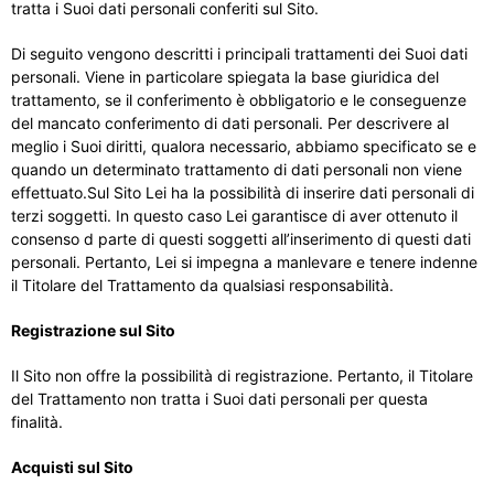
tratta i Suoi dati personali conferiti sul Sito.
Di seguito vengono descritti i principali trattamenti dei Suoi dati
personali. Viene in particolare spiegata la base giuridica del
trattamento, se il conferimento è obbligatorio e le conseguenze
del mancato conferimento di dati personali. Per descrivere al
meglio i Suoi diritti, qualora necessario, abbiamo specificato se e
quando un determinato trattamento di dati personali non viene
effettuato.Sul Sito Lei ha la possibilità di inserire dati personali di
terzi soggetti. In questo caso Lei garantisce di aver ottenuto il
consenso d parte di questi soggetti all’inserimento di questi dati
personali. Pertanto, Lei si impegna a manlevare e tenere indenne
il Titolare del Trattamento da qualsiasi responsabilità.
Registrazione sul Sito
Il Sito non offre la possibilità di registrazione. Pertanto, il Titolare
del Trattamento non tratta i Suoi dati personali per questa
finalità.
Acquisti sul Sito