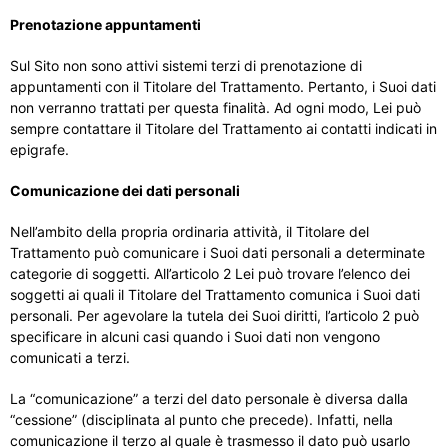
Prenotazione appuntamenti
Sul Sito non sono attivi sistemi terzi di prenotazione di
appuntamenti con il Titolare del Trattamento. Pertanto, i Suoi dati
non verranno trattati per questa finalità. Ad ogni modo, Lei può
sempre contattare il Titolare del Trattamento ai contatti indicati in
epigrafe.
Comunicazione dei dati personali
Nell’ambito della propria ordinaria attività, il Titolare del
Trattamento può comunicare i Suoi dati personali a determinate
categorie di soggetti. All’articolo 2 Lei può trovare l’elenco dei
soggetti ai quali il Titolare del Trattamento comunica i Suoi dati
personali. Per agevolare la tutela dei Suoi diritti, l’articolo 2 può
specificare in alcuni casi quando i Suoi dati non vengono
comunicati a terzi.
La “comunicazione” a terzi del dato personale è diversa dalla
“cessione” (disciplinata al punto che precede). Infatti, nella
comunicazione il terzo al quale è trasmesso il dato può usarlo