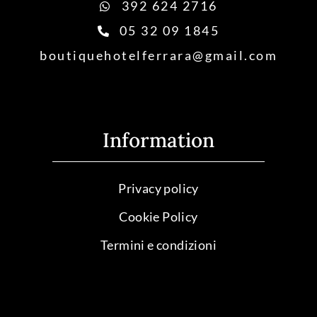
392 624 2716
05 32 09 1845
boutiquehotelferrara@gmail.com
Information
Privacy policy
Cookie Policy
Termini e condizioni