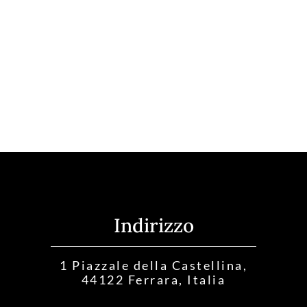
Indirizzo
1 Piazzale della Castellina,
44122 Ferrara, Italia