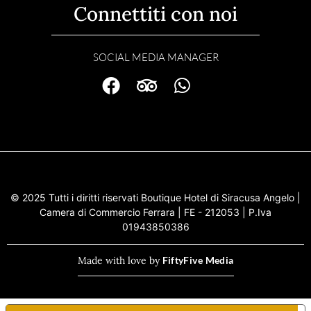
Connettiti con noi
SOCIAL MEDIA MANAGER
© 2025 Tutti i diritti riservati Boutique Hotel di Siracusa Angelo |
Camera di Commercio Ferrara | FE - 212053 | P.Iva
01943850386
Made with love by
FiftyFive Media